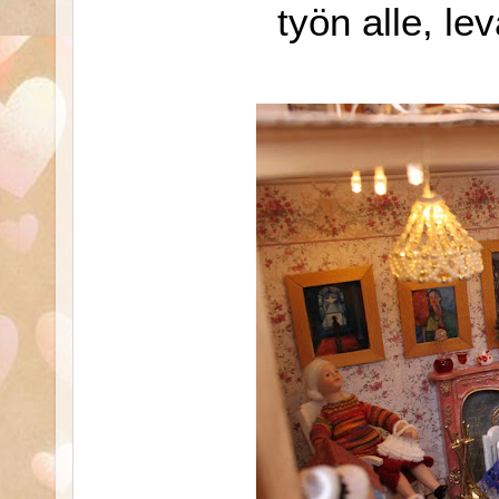
työn alle, le