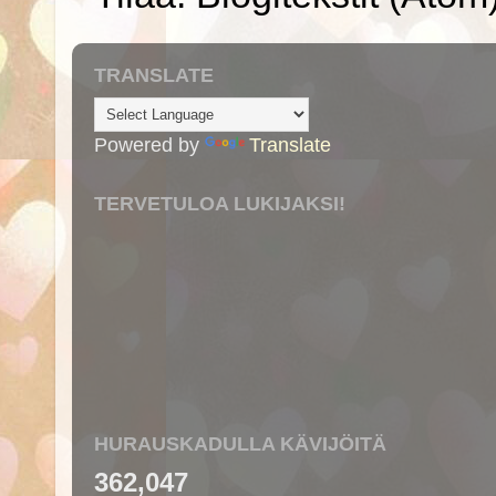
TRANSLATE
Powered by
Translate
TERVETULOA LUKIJAKSI!
HURAUSKADULLA KÄVIJÖITÄ
362,047