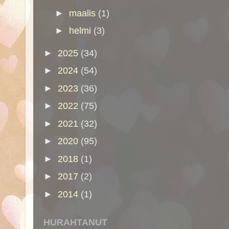
►
maalis
(1)
►
helmi
(3)
►
2025
(34)
►
2024
(54)
►
2023
(36)
►
2022
(75)
►
2021
(32)
►
2020
(95)
►
2018
(1)
►
2017
(2)
►
2014
(1)
HURAHTANUT