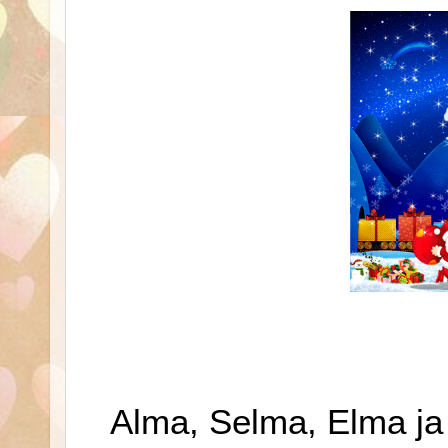
Alma, Selma, Elma j