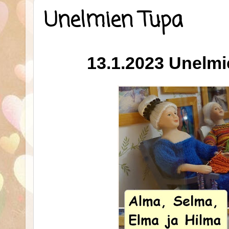
Unelmien Tupa
13.1.2023 Unelmi