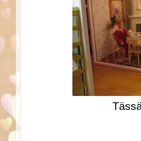
Tässä